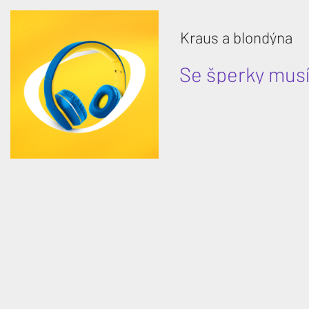
Kraus a blondýna