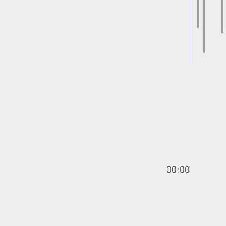
00:00